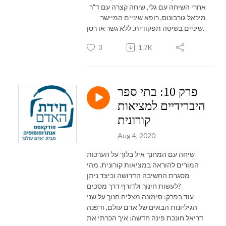
אחרי השיחה עם גלי, שיחה קצרה עם ד"ר
מיכאל גורבונוס, רופא שיניים המיישר
שיניים בשיטה תפקודית, ללא גשר או רסן.
3
1.7K
פרק 10: בתי ספר
היברידיים למציאות
קורונית
Aug 4, 2020
שיחה עם המחנך איל בלוך על הערכות
המורים להוראה במציאות קורונית. מהי
מסגרת החשיבה הדרושה וכיצד ניתן
לעשות חינוך ולדורף דרך מסכים?
עוד בפרק: סימונה מצליח חנוך על שני
הגיליונות הבאים של אדם עולם, ודפנה
דריאל חונכת פינה חדשה: איך הכרתי את