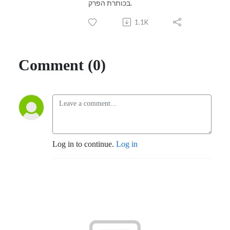
בכותרת הפרק.
1.1K
Comment (0)
Log in to continue.
Log in