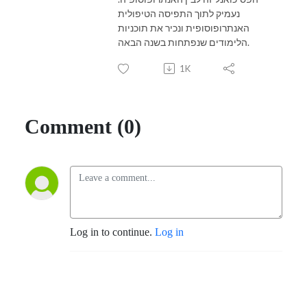
נעמיק לתוך התפיסה הטיפולית
האנתרופוסופית ונכיר את תוכניות
הלימודים שנפתחות בשנה הבאה.
1K
Comment (0)
Log in to continue.
Log in