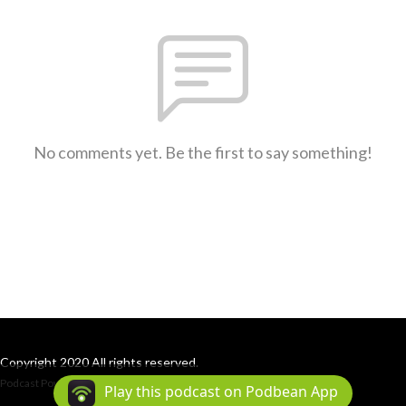
No comments yet. Be the first to say something!
Copyright 2020 All rights reserved.
Podcast Powered By
Podbean
Play this podcast on Podbean App