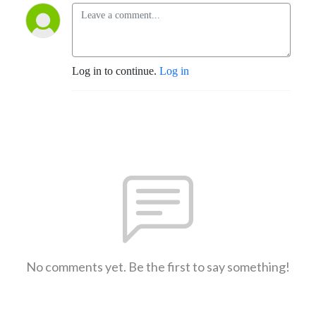
Log in to continue.
Log in
No comments yet. Be the first to say something!